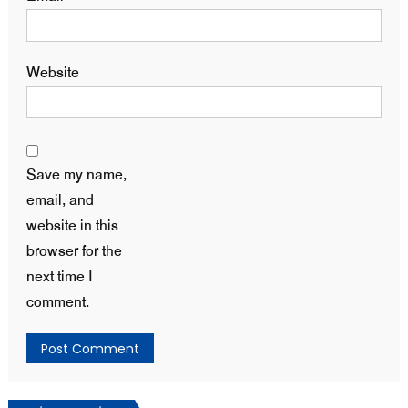
Website
Save my name,
email, and
website in this
browser for the
next time I
comment.