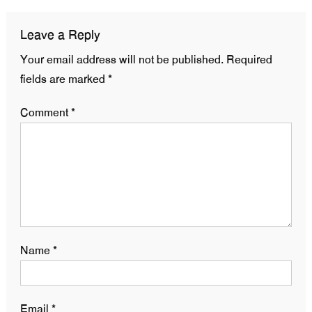
Leave a Reply
Your email address will not be published.
Required
fields are marked
*
Comment
*
Name
*
Email
*