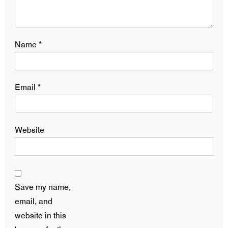
Name
*
Email
*
Website
Save my name,
email, and
website in this