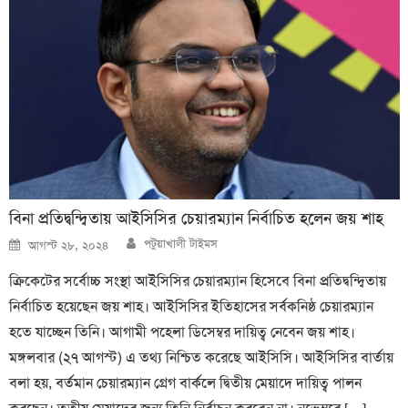
বিনা প্রতিদ্বন্দ্বিতায় আইসিসির চেয়ারম্যান নির্বাচিত হলেন জয় শাহ
Author
Posted
পটুয়াখালী টাইমস
আগস্ট ২৮, ২০২৪
on
ক্রিকেটের সর্বোচ্চ সংস্থা আইসিসির চেয়ারম্যান হিসেবে বিনা প্রতিদ্বন্দ্বিতায়
নির্বাচিত হয়েছেন জয় শাহ। আইসিসির ইতিহাসের সর্বকনিষ্ঠ চেয়ারম্যান
হতে যাচ্ছেন তিনি। আগামী পহেলা ডিসেম্বর দায়িত্ব নেবেন জয় শাহ।
মঙ্গলবার (২৭ আগস্ট) এ তথ্য নিশ্চিত করেছে আইসিসি। আইসিসির বার্তায়
বলা হয়, বর্তমান চেয়ারম্যান গ্রেগ বার্কলে দ্বিতীয় মেয়াদে দায়িত্ব পালন