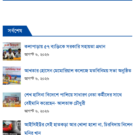
সর্বশেষ
কলাপাড়ায় ​৫৭ ব্যক্তিকে সরকারি সহায়তা প্রধান
আগস্ট ৬, ২০২৬
আখতার হোসেন মেমোরিয়াল কলেজে মতবিনিময় সভা অনুষ্ঠিত
আগস্ট ৬, ২০২৬
শেখ হাসিনা বিদেশে পালিয়ে সাধারণ নেতা কর্মীদের সাথে
বেইমানি করেছেন- আলতাফ চৌধুরী
আগস্ট ৬, ২০২৬
আইসিইউর সেই হাতকড়া আর খোলা হলো না, চিরবিদায় নিলেন
মনির খান