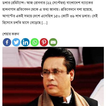
ডলার রেমিট্যান্স। আজ রোববার (২২ সেপ্টেম্বর) বাংলাদেশ ব্যাংকের
হালনাগাদ প্রতিবেদন থেকে এ তথ্য জানায়। প্রতিবেদনে বলা হয়েছে,
আগস্টের একই সময়ে দেশে এসেছিল ১৫০ কোটি ৩৬ লাখ ডলার। সেই
হিসেবে চলতি মাসে বেড়েছে […]
শেয়ার করুন