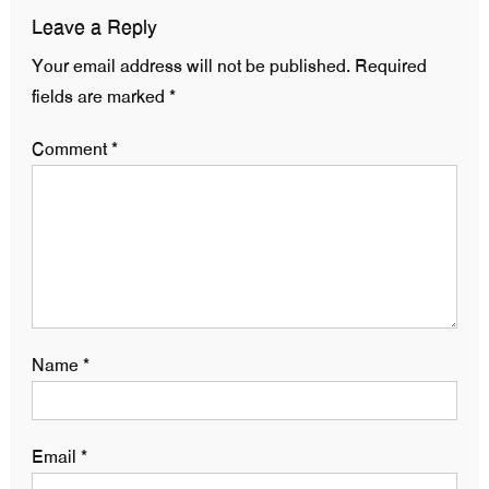
Leave a Reply
Your email address will not be published.
Required
fields are marked
*
Comment
*
Name
*
Email
*