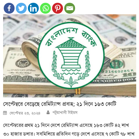
সেপ্টেম্বরে বেড়েছে রেমিট্যান্স প্রবাহ; ২১ দিনে ১৬৩ কোটি
Author
Posted
পটুয়াখালী টাইমস
সেপ্টেম্বর ২৩, ২০২৪
on
সেপ্টেম্বরের প্রথম ২১ দিনে দেশে রেমিট্যান্স এসেছে ১৬৩ কোটি ৪২ লাখ
৩০ হাজার ডলার। সবমিলিয়ে প্রতিদিন গড়ে দেশে এসেছে ৭ কোটি ৭৮ লাখ