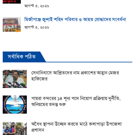
আগস্ট ৫, ২০২৬
মির্জাগঞ্জে জুলাই শহিদ পরিবার ও আহত যোদ্ধাদের সংবর্ধনা
আগস্ট ৫, ২০২৬
সর্বাধিক পঠিত
সেনানিবাসে আশ্রিতদের নাম প্রকাশের আহ্বান মেজর
হাফিজের
পায়রা বন্দরের ১৪ শূন্য পদে নিয়োগ প্রক্রিয়ায় দুর্নীতি,
অনিয়মের তদন্ত শুরু
অবৈধ স্থাপনা উচ্ছেদ করতে মাঠে কলাপাড়া উপজেলা
প্রশাসন