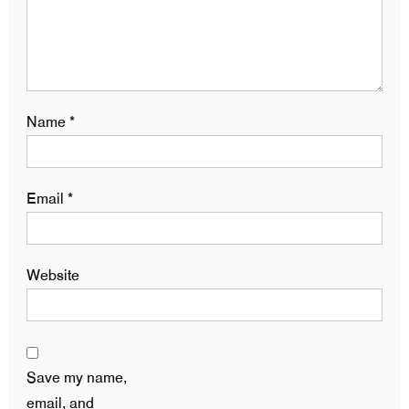
Name
*
Email
*
Website
Save my name,
email, and