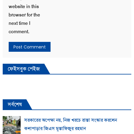
website in this
browser for the
next time I
comment.
ফেইসবুক পেইজ
সর্বশেষ
সরকারের অপেক্ষা নয়, নিজ খরচে রাস্তা সংস্কার করলেন
কলাপাড়ার জিএস মুস্তাফিজুর রহমান