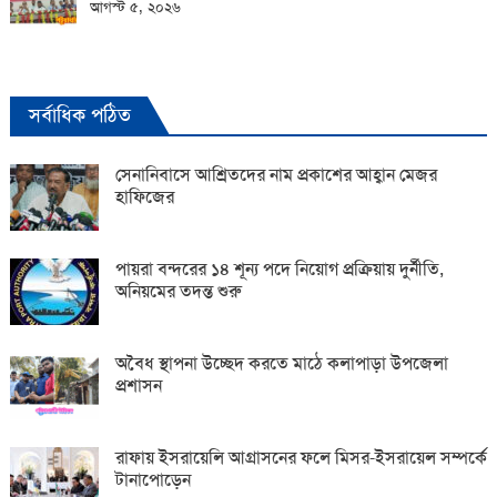
আগস্ট ৫, ২০২৬
সর্বাধিক পঠিত
সেনানিবাসে আশ্রিতদের নাম প্রকাশের আহ্বান মেজর
হাফিজের
পায়রা বন্দরের ১৪ শূন্য পদে নিয়োগ প্রক্রিয়ায় দুর্নীতি,
অনিয়মের তদন্ত শুরু
অবৈধ স্থাপনা উচ্ছেদ করতে মাঠে কলাপাড়া উপজেলা
প্রশাসন
রাফায় ইসরায়েলি আগ্রাসনের ফলে মিসর-ইসরায়েল সম্পর্কে
টানাপোড়েন