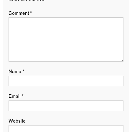
Comment
*
Name
*
Email
*
Website