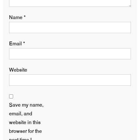
Name
*
Email
*
Website
Save my name,
email, and
website in this
browser for the
next time I