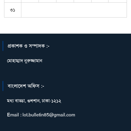
৩১
প্রকাশক ও সম্পাদক :-
মোহাম্মাদ নুরুজ্জামান
বাংলাদেশ অফিস :-
মধ্য বাড্ডা, গুলশান, ঢাকা-১২১২
Email : lot.bulletin85@gmail.com