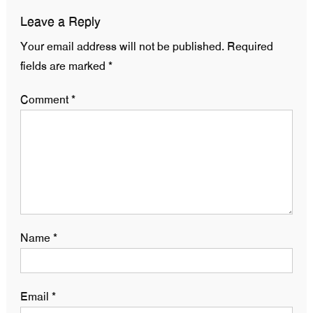
Leave a Reply
Your email address will not be published.
Required
fields are marked
*
Comment
*
Name
*
Email
*