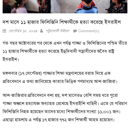
দশ মাসে ১১ হাজার ফিলিস্তিনি শিক্ষার্থীকে হত্যা করেছে ইসরাইল
Posted
Author
সেপ্টেম্বর ১৮, ২০২৪
পটুয়াখালী টাইমস
Comment(০)
on
গত বছর অক্টোবরের পর থেকে এখন পর্যন্ত গাজ্জা ও ফিলিস্তিনের পশ্চিম তীরে
১১ হাজার শিক্ষার্থীকে হত্যা করেছে ইহুদিবাদী সন্ত্রাসীদের অবৈধ রাষ্ট্র
ইসরাইল।
মঙ্গলবার (১৭ সেপ্টেম্বর) গাজ্জার শিক্ষা মন্ত্রণালয়ের বরাত দিয়ে এক
প্রতিবেদনে এ তথ্য জানিয়েছে কাতার ভিত্তিক গণমাধ্যম আল-জাজিরা।
আল-জাজিরার প্রতিবেদনে বলা হয়, দশ মাসেরও বেশি সময় ধরে পুরো
গাজ্জা অঞ্চলে হত্যাযজ্ঞ অব্যাহত রেখেছে ইসরাইলি বাহিনী। এতে যে পরিমাণ
ফিলিস্তিনি নিহত হয়েছেন তাদের মধ্যে শিক্ষার্থীদের সংখ্যা ১১,০০১ জন।
এছাড়া হামলায় এ পর্যন্ত ১৭ হাজার ৭৭২ জন শিক্ষার্থী আহত হয়েছেন।