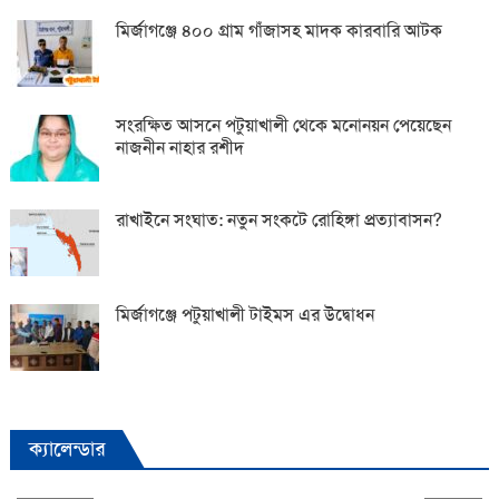
মির্জাগঞ্জে ৪০০ গ্রাম গাঁজাসহ মাদক কারবারি আটক
সংরক্ষিত আসনে পটুয়াখালী থেকে মনোনয়ন পেয়েছেন
নাজনীন নাহার রশীদ
রাখাইনে সংঘাত: নতুন সংকটে রোহিঙ্গা প্রত্যাবাসন?
মির্জাগঞ্জে পটুয়াখালী টাইমস এর উদ্বোধন
ক্যালেন্ডার