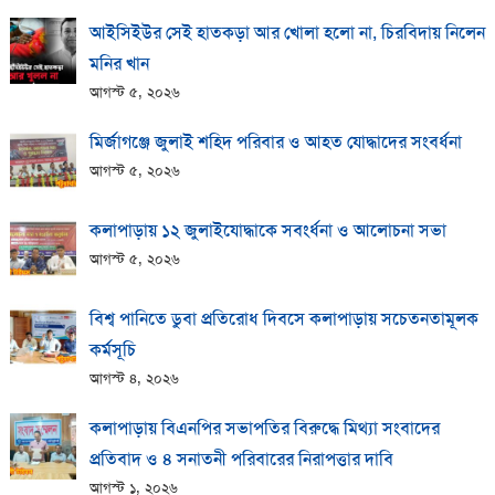
আইসিইউর সেই হাতকড়া আর খোলা হলো না, চিরবিদায় নিলেন
মনির খান
আগস্ট ৫, ২০২৬
মির্জাগঞ্জে জুলাই শহিদ পরিবার ও আহত যোদ্ধাদের সংবর্ধনা
আগস্ট ৫, ২০২৬
কলাপাড়ায় ১২ জুলাইযোদ্ধাকে সবংর্ধনা ও আলোচনা সভা
আগস্ট ৫, ২০২৬
বিশ্ব পানিতে ডুবা প্রতিরোধ দিবসে কলাপাড়ায় সচেতনতামূলক
কর্মসূচি
আগস্ট ৪, ২০২৬
কলাপাড়ায় বিএনপির সভাপতির বিরুদ্ধে মিথ্যা সংবাদের
প্রতিবাদ ও ৪ সনাতনী পরিবারের নিরাপত্তার দাবি
আগস্ট ১, ২০২৬