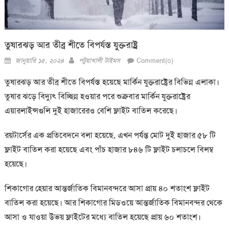
তুষারঝড় আর তীব্র শীতে বিপর্যস্ত যুক্তরাষ্ট্র
Posted
Author
জানুয়ারি ১৫, ২০২৪
পটুয়াখালী টাইমস
Comment(০)
on
তুষারঝড় আর তীব্র শীতে বিপর্যস্ত হয়েছে মার্কিন যুক্তরাষ্ট্রের বিভিন্ন এলাকা।
তুষার ঝড়ে বিদ্যুৎ বিচ্ছিন্ন হওয়ার পরে শুক্রবার মার্কিন যুক্তরাষ্ট্রের
এয়ারলাইন্সগুলি দুই হাজারেরও বেশি ফ্লাইট বাতিল করেছে।
রয়টার্সের এক প্রতিবেদনে বলা হয়েছে, এখন পর্যন্ত মোট দুই হাজার ৫৮ টি
ফ্লাইট বাতিল করা হয়েছে এবং পাঁচ হাজার ৮৪৬ টি ফ্লাইট চলাচলে বিলম্ব
হয়েছে।
শিকাগোর হেয়ার আন্তর্জাতিক বিমানবন্দরে আসা প্রায় ৪০ শতাংশ ফ্লাইট
বাতিল করা হয়েছে। আর শিকাগোর মিডওয়ে আন্তর্জাতিক বিমানবন্দর থেকে
আসা ও যাওয়া উভয় ফ্লাইটের মধ্যে বাতিল হয়েছে প্রায় ৬০ শতাংশ।