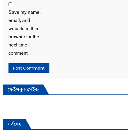
Save my name,
email, and
website in this
browser for the
next time I
comment.
ফেইসবুক পেইজ
সর্বশেষ