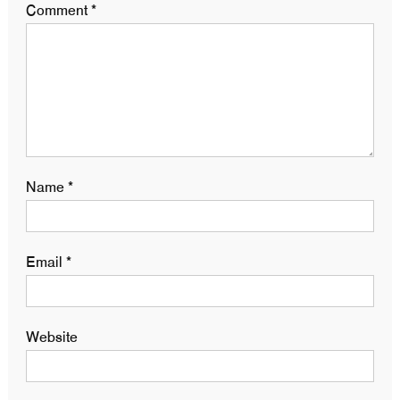
Comment
*
Name
*
Email
*
Website