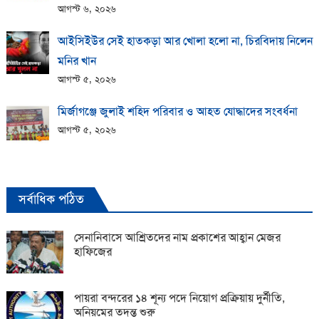
আগস্ট ৬, ২০২৬
আইসিইউর সেই হাতকড়া আর খোলা হলো না, চিরবিদায় নিলেন
মনির খান
আগস্ট ৫, ২০২৬
মির্জাগঞ্জে জুলাই শহিদ পরিবার ও আহত যোদ্ধাদের সংবর্ধনা
আগস্ট ৫, ২০২৬
সর্বাধিক পঠিত
সেনানিবাসে আশ্রিতদের নাম প্রকাশের আহ্বান মেজর
হাফিজের
পায়রা বন্দরের ১৪ শূন্য পদে নিয়োগ প্রক্রিয়ায় দুর্নীতি,
অনিয়মের তদন্ত শুরু