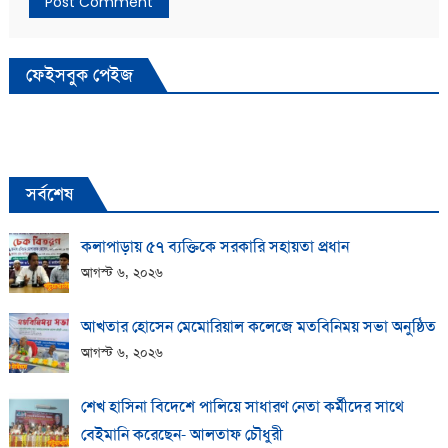
ফেইসবুক পেইজ
সর্বশেষ
কলাপাড়ায় ​৫৭ ব্যক্তিকে সরকারি সহায়তা প্রধান
আগস্ট ৬, ২০২৬
আখতার হোসেন মেমোরিয়াল কলেজে মতবিনিময় সভা অনুষ্ঠিত
আগস্ট ৬, ২০২৬
শেখ হাসিনা বিদেশে পালিয়ে সাধারণ নেতা কর্মীদের সাথে
বেইমানি করেছেন- আলতাফ চৌধুরী