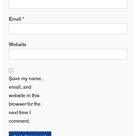
Email
*
Website
Save my name,
email, and
website in this
browser for the
next time I
comment.