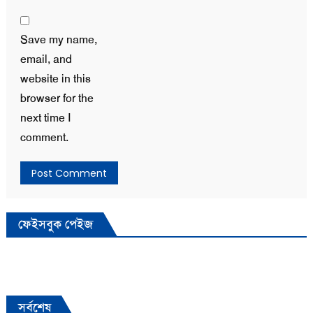
Save my name,
email, and
website in this
browser for the
next time I
comment.
ফেইসবুক পেইজ
সর্বশেষ