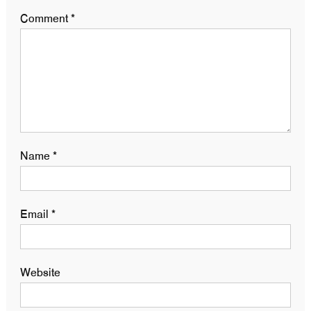
Comment
*
Name
*
Email
*
Website