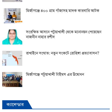
মির্জাগঞ্জে ৪০০ গ্রাম গাঁজাসহ মাদক কারবারি আটক
সংরক্ষিত আসনে পটুয়াখালী থেকে মনোনয়ন পেয়েছেন
নাজনীন নাহার রশীদ
রাখাইনে সংঘাত: নতুন সংকটে রোহিঙ্গা প্রত্যাবাসন?
মির্জাগঞ্জে পটুয়াখালী টাইমস এর উদ্বোধন
ক্যালেন্ডার