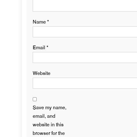
Name
*
Email
*
Website
Save my name,
email, and
website in this
browser for the