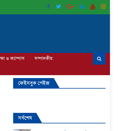
ক্ষা ও ক্যাম্পাস
সম্পাদকীয়
ফেইসবুক পেইজ
সর্বশেষ