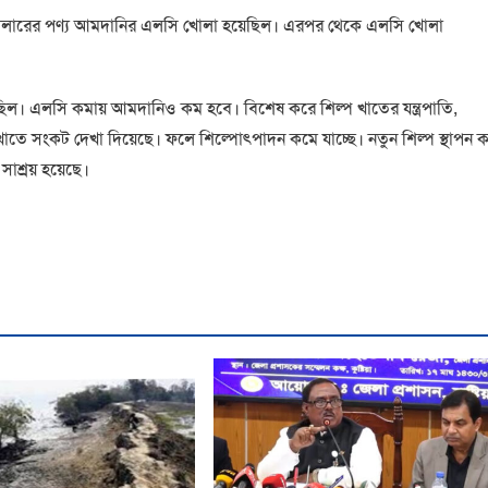
 কোটি ডলারের পণ্য আমদানির এলসি খোলা হয়েছিল। এরপর থেকে এলসি খোলা
ল। এলসি কমায় আমদানিও কম হবে। বিশেষ করে শিল্প খাতের যন্ত্রপাতি,
াতে সংকট দেখা দিয়েছে। ফলে শিল্পোৎপাদন কমে যাচ্ছে। নতুন শিল্প স্থাপন 
সাশ্রয় হয়েছে।