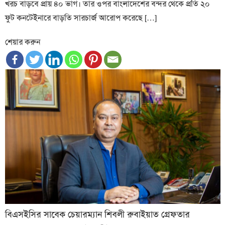
খরচ বাড়বে প্রায় ৪০ ভাগ। তার ওপর বাংলাদেশের বন্দর থেকে প্রতি ২০
ফুট কনটেইনারে বাড়তি সারচার্জ আরোপ করেছে […]
শেয়ার করুন
বিএসইসির সাবেক চেয়ারম্যান শিবলী রুবাইয়াত গ্রেফতার