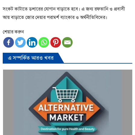
সংকট কাটাতে ডলারের যোগান বাড়াতে হবে। এ জন্য রফতানি ও প্রবাসী
আয় বাড়াতে জোর দেয়ার পরামর্শ ব্যাংকার ও অর্থনীতিবিদের।
শেয়ার করুন
এ সম্পর্কিত আরও খবর