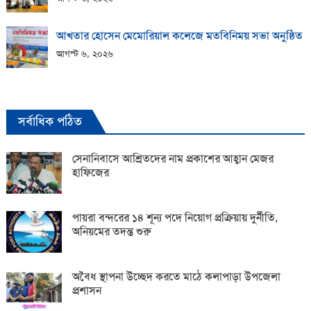
আখতার হোসেন মেমোরিয়াল কলেজে মতবিনিময় সভা অনুষ্ঠিত
আগস্ট ৬, ২০২৬
সর্বাধিক পঠিত
সেনানিবাসে আশ্রিতদের নাম প্রকাশের আহ্বান মেজর
হাফিজের
পায়রা বন্দরের ১৪ শূন্য পদে নিয়োগ প্রক্রিয়ায় দুর্নীতি,
অনিয়মের তদন্ত শুরু
অবৈধ স্থাপনা উচ্ছেদ করতে মাঠে কলাপাড়া উপজেলা
প্রশাসন