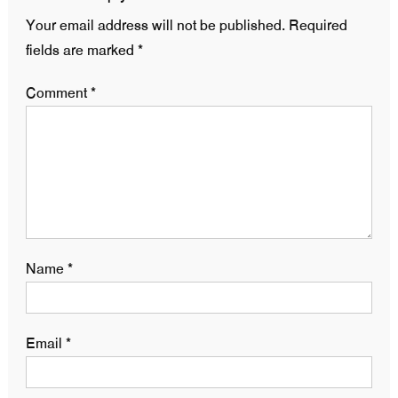
Your email address will not be published.
Required
fields are marked
*
Comment
*
Name
*
Email
*