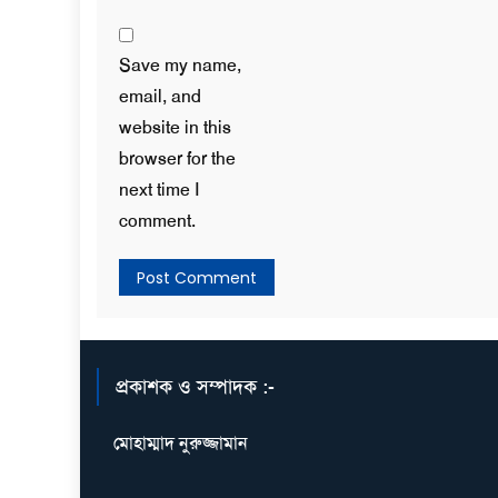
Save my name,
email, and
website in this
browser for the
next time I
comment.
প্রকাশক ও সম্পাদক :-
মোহাম্মাদ নুরুজ্জামান