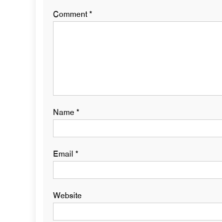
Comment
*
Name
*
Email
*
Website