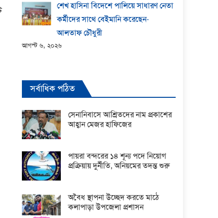
শেখ হাসিনা বিদেশে পালিয়ে সাধারণ নেতা
ট
কর্মীদের সাথে বেইমানি করেছেন-
আলতাফ চৌধুরী
আগস্ট ৬, ২০২৬
সর্বাধিক পঠিত
সেনানিবাসে আশ্রিতদের নাম প্রকাশের
আহ্বান মেজর হাফিজের
পায়রা বন্দরের ১৪ শূন্য পদে নিয়োগ
প্রক্রিয়ায় দুর্নীতি, অনিয়মের তদন্ত শুরু
অবৈধ স্থাপনা উচ্ছেদ করতে মাঠে
কলাপাড়া উপজেলা প্রশাসন