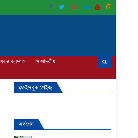
ক্ষা ও ক্যাম্পাস
সম্পাদকীয়
ফেইসবুক পেইজ
সর্বশেষ