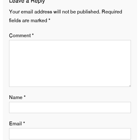
Leave a Reply
Your email address will not be published.
Required
fields are marked
*
Comment
*
Name
*
Email
*