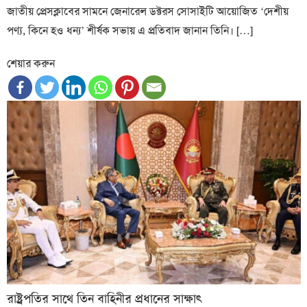
জাতীয় প্রেসক্লাবের সামনে জেনারেল ডক্টরস সোসাইটি আয়োজিত ‘দেশীয়
পণ্য, কিনে হও ধন্য’ শীর্ষক সভায় এ প্রতিবাদ জানান তিনি। […]
শেয়ার করুন
রাষ্ট্রপতির সাথে তিন বাহিনীর প্রধানের সাক্ষাৎ