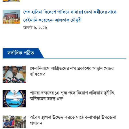
শেখ হাসিনা বিদেশে পালিয়ে সাধারণ নেতা কর্মীদের সাথে
বেইমানি করেছেন- আলতাফ চৌধুরী
আগস্ট ৬, ২০২৬
সর্বাধিক পঠিত
সেনানিবাসে আশ্রিতদের নাম প্রকাশের আহ্বান মেজর
হাফিজের
পায়রা বন্দরের ১৪ শূন্য পদে নিয়োগ প্রক্রিয়ায় দুর্নীতি,
অনিয়মের তদন্ত শুরু
অবৈধ স্থাপনা উচ্ছেদ করতে মাঠে কলাপাড়া উপজেলা
প্রশাসন