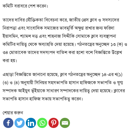
কমিটি বরাবরে পেশ করেন।
তাদের দাবির যৌক্তিকতা বিবেচনা করে, জাতীয় প্রেস ক্লাব ও সদস্যদের
নিরাপত্তা এবং সাংবাদিক সমাজের ভাবমূর্তি অক্ষুণ্ন রাখার জন্য ফরিদা
ইয়াসমিন, শ্যামল দত্ত এবং শাহনাজ সিদ্দীকি সোমাকে ক্লাব ব্যবস্থাপনা
কমিটির দায়িত্ব থেকে অব্যাহতি দেয়া হয়েছে। গঠনতন্ত্রের অনুচ্ছেদ ১৩ (ক) ও
৩৪ মোতাবেক তাদের সদস্যপদ বাতিল করা হলো বলে বিজ্ঞপ্তিতে উল্লেখ
করা হয়।
এছাড়া বিজ্ঞপ্তিতে জানানো হয়েছে, ক্লাব গঠনতন্ত্রের অনুচ্ছেদ ১৪-এর খ(১)
(৩) ও (৪) অনুযায়ী সিনিয়র সহসভাপতি হাসান হাফিজকে সভাপতি ও যুগ্ম
সম্পাদক আইয়ুব ভূঁইয়াকে সাধারণ সম্পাদকের দায়িত্ব দেয়া হয়েছে। ক্লাবের
সভাপতি হাসান হাফিজ সভায় সভাপতিত্ব করেন।
শেয়ার করুন