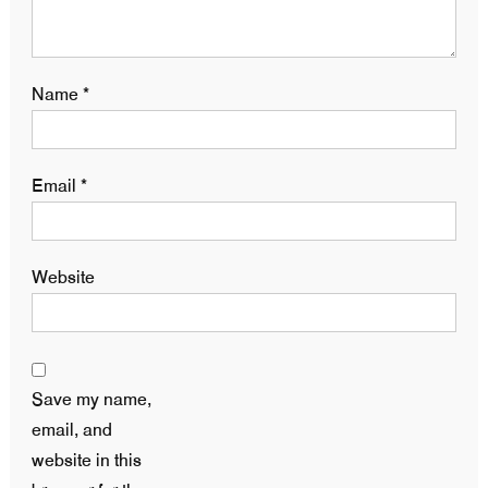
Name
*
Email
*
Website
Save my name,
email, and
website in this