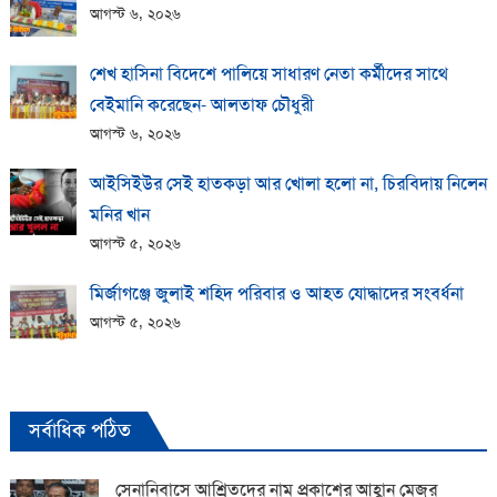
আগস্ট ৬, ২০২৬
শেখ হাসিনা বিদেশে পালিয়ে সাধারণ নেতা কর্মীদের সাথে
বেইমানি করেছেন- আলতাফ চৌধুরী
আগস্ট ৬, ২০২৬
আইসিইউর সেই হাতকড়া আর খোলা হলো না, চিরবিদায় নিলেন
মনির খান
আগস্ট ৫, ২০২৬
মির্জাগঞ্জে জুলাই শহিদ পরিবার ও আহত যোদ্ধাদের সংবর্ধনা
আগস্ট ৫, ২০২৬
সর্বাধিক পঠিত
সেনানিবাসে আশ্রিতদের নাম প্রকাশের আহ্বান মেজর