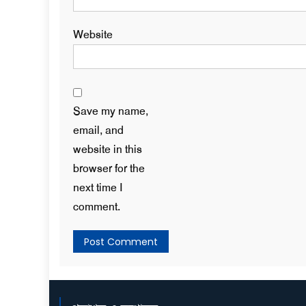
Website
Save my name,
email, and
website in this
browser for the
next time I
comment.