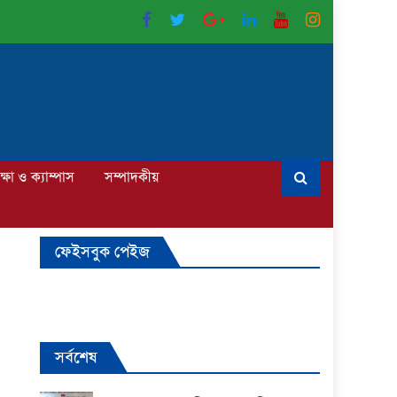
ক্ষা ও ক্যাম্পাস
সম্পাদকীয়
ফেইসবুক পেইজ
সর্বশেষ