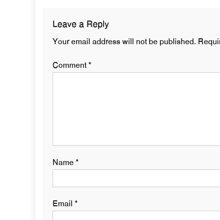
Leave a Reply
Your email address will not be published.
Requi
Comment
*
Name
*
Email
*