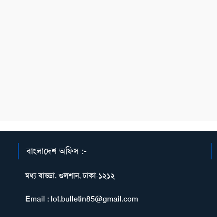
বাংলাদেশ অফিস :-
মধ্য বাড্ডা, গুলশান, ঢাকা-১২১২
Email : lot.bulletin85@gmail.com