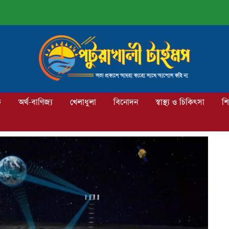
ক
অর্থ-বাণিজ্য
খেলাধুলা
বিনোদন
স্বাস্থ্য ও চিকিৎসা
শি