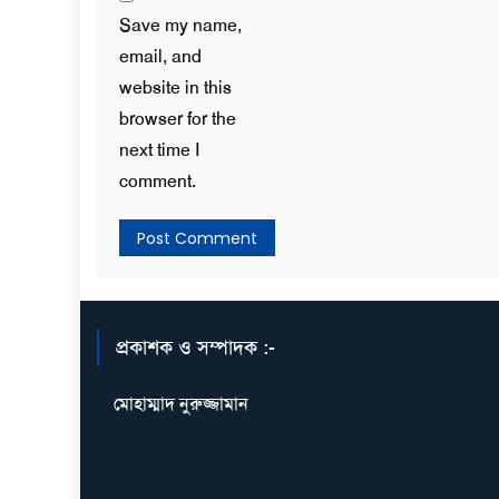
Save my name,
email, and
website in this
browser for the
next time I
comment.
প্রকাশক ও সম্পাদক :-
মোহাম্মাদ নুরুজ্জামান