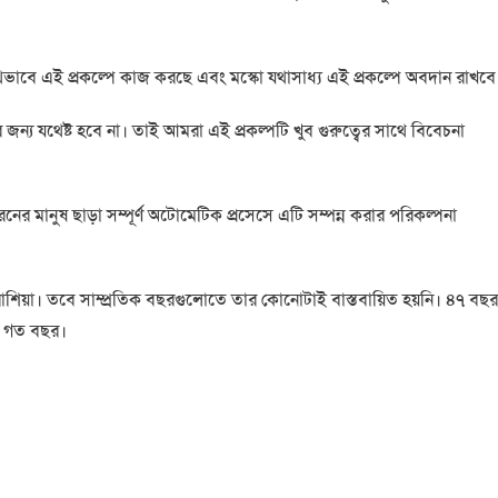
ৌথভাবে এই প্রকল্পে কাজ করছে এবং মস্কো যথাসাধ্য এই প্রকল্পে অবদান রাখবে
র জন্য যথেষ্ট হবে না। তাই আমরা এই প্রকল্পটি খুব গুরুত্বের সাথে বিবেচনা
নের মানুষ ছাড়া সম্পূর্ণ অটোমেটিক প্রসেসে এটি সম্পন্ন করার পরিকল্পনা
াশিয়া। তবে সাম্প্রতিক বছরগুলোতে তার কোনোটাই বাস্তবায়িত হয়নি। ৪৭ বছর
য় গত বছর।