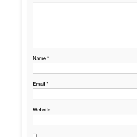
Name
*
Email
*
Website