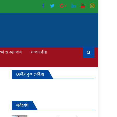
ক্ষা ও ক্যাম্পাস
সম্পাদকীয়
ফেইসবুক পেইজ
সর্বশেষ