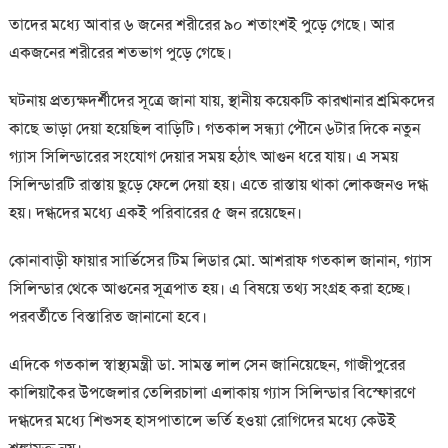
তাদের মধ্যে আবার ৬ জনের শরীরের ৯০ শতাংশই পুড়ে গেছে। আর
একজনের শরীরের শতভাগ পুড়ে গেছে।
ঘটনায় প্রত্যক্ষদর্শীদের সূত্রে জানা যায়, স্থানীয় কয়েকটি কারখানার শ্রমিকদের
কাছে ভাড়া দেয়া হয়েছিল বাড়িটি। গতকাল সন্ধ্যা পৌনে ৬টার দিকে নতুন
গ্যাস সিলিন্ডারের সংযোগ দেয়ার সময় হঠাৎ আগুন ধরে যায়। এ সময়
সিলিন্ডারটি রাস্তায় ছুড়ে ফেলে দেয়া হয়। এতে রাস্তায় থাকা লোকজনও দগ্ধ
হয়। দগ্ধদের মধ্যে একই পরিবারের ৫ জন রয়েছেন।
কোনাবাড়ী ফায়ার সার্ভিসের টিম লিডার মো. আশরাফ গতকাল জানান, গ্যাস
সিলিন্ডার থেকে আগুনের সূত্রপাত হয়। এ বিষয়ে তথ্য সংগ্রহ করা হচ্ছে।
পরবর্তীতে বিস্তারিত জানানো হবে।
এদিকে গতকাল স্বাস্থ্যমন্ত্রী ডা. সামন্ত লাল সেন জানিয়েছেন, গাজীপুরের
কালিয়াকৈর উপজেলার তেলিরচালা এলাকায় গ্যাস সিলিন্ডার বিস্ফোরণে
দগ্ধদের মধ্যে শিশুসহ হাসপাতালে ভর্তি হওয়া রোগিদের মধ্যে কেউই