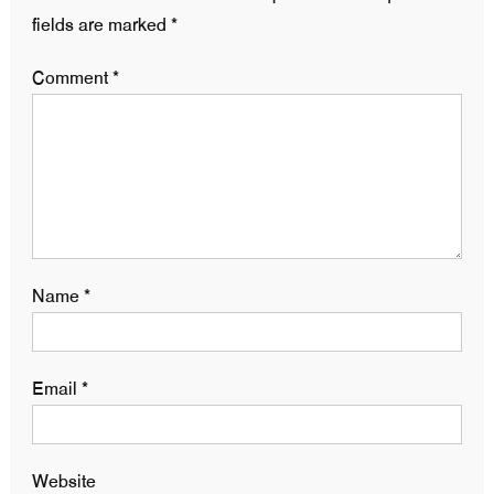
fields are marked
*
Comment
*
Name
*
Email
*
Website