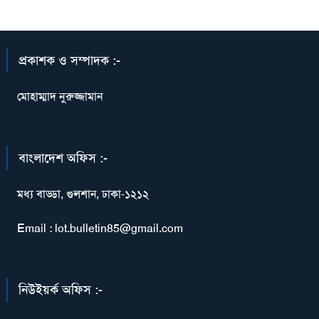
প্রকাশক ও সম্পাদক :-
মোহাম্মাদ নুরুজ্জামান
বাংলাদেশ অফিস :-
মধ্য বাড্ডা, গুলশান, ঢাকা-১২১২
Email : lot.bulletin85@gmail.com
নিউইয়র্ক অফিস :-