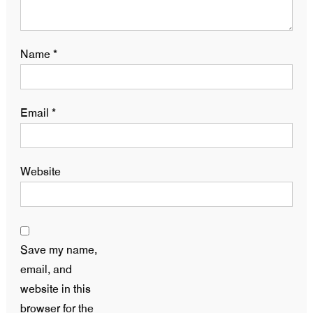
Name
*
Email
*
Website
Save my name,
email, and
website in this
browser for the