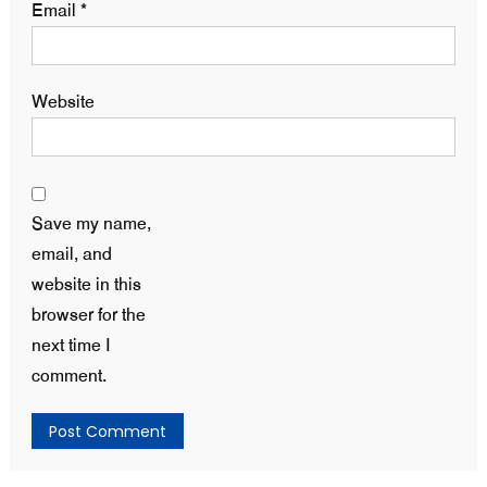
Email
*
Website
Save my name,
email, and
website in this
browser for the
next time I
comment.