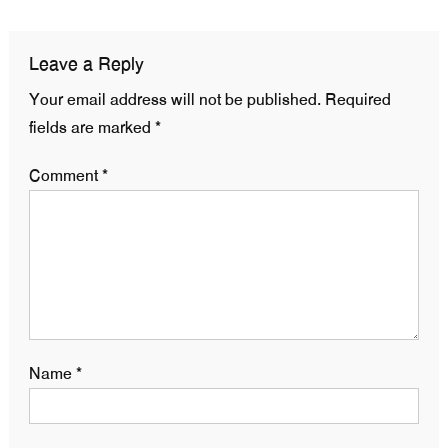
Leave a Reply
Your email address will not be published.
Required
fields are marked
*
Comment
*
Name
*