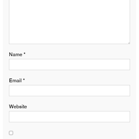
Name
*
Email
*
Website