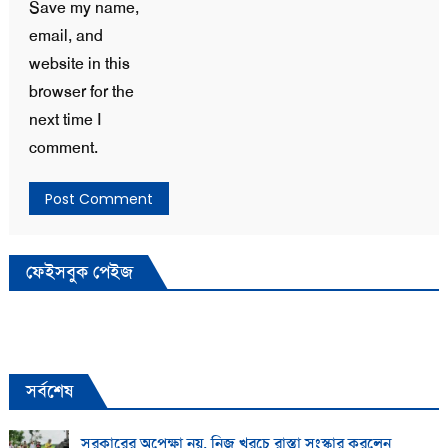
Save my name,
email, and
website in this
browser for the
next time I
comment.
ফেইসবুক পেইজ
সর্বশেষ
সরকারের অপেক্ষা নয়, নিজ খরচে রাস্তা সংস্কার করলেন