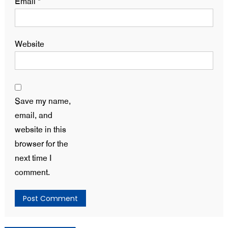
Email
*
Website
Save my name,
email, and
website in this
browser for the
next time I
comment.