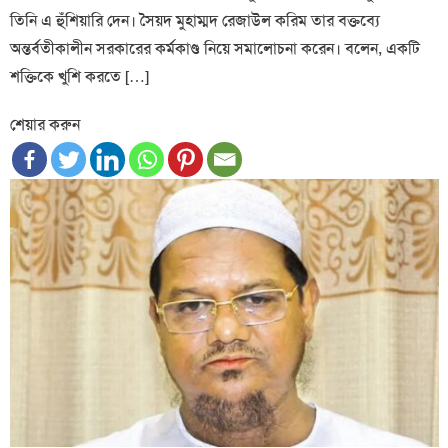
তিনি এ হুঁশিয়ারি দেন। সৈয়দ মুহাম্মদ রেজাউল করিম তার বক্তব্যে
অন্তর্বতীকালীন সরকারের কর্মকাণ্ড নিয়ে সমালোচনা করেন। বলেন, একটি
শক্তিকে খুশি করতে […]
শেয়ার করুন