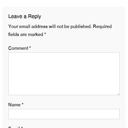
Leave a Reply
Your email address will not be published.
Required
fields are marked
*
Comment
*
Name
*