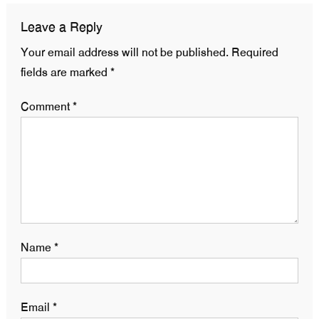
Leave a Reply
Your email address will not be published.
Required
fields are marked
*
Comment
*
Name
*
Email
*