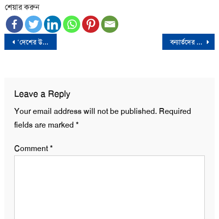
শেয়ার করুন
Post
‘দেশের উত্তর-পূর্বাঞ্চলের বন্যা ভারতীয় আগ্রাসনের সৃষ্টি‘
বন্যার্তদের উদ্ধারে ৬ জেলায় সেনা মোতায়েন
navigation
Leave a Reply
Your email address will not be published.
Required
fields are marked
*
Comment
*