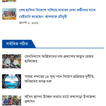
শেখ হাসিনা বিদেশে পালিয়ে সাধারণ নেতা কর্মীদের সাথে
বেইমানি করেছেন- আলতাফ চৌধুরী
আগস্ট ৬, ২০২৬
সর্বাধিক পঠিত
সেনানিবাসে আশ্রিতদের নাম প্রকাশের আহ্বান মেজর
হাফিজের
পায়রা বন্দরের ১৪ শূন্য পদে নিয়োগ প্রক্রিয়ায় দুর্নীতি,
অনিয়মের তদন্ত শুরু
অবৈধ স্থাপনা উচ্ছেদ করতে মাঠে কলাপাড়া উপজেলা
প্রশাসন