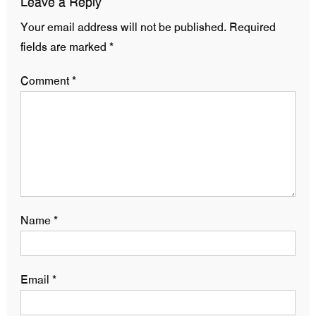
Leave a Reply
Your email address will not be published.
Required
fields are marked
*
Comment
*
Name
*
Email
*