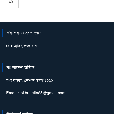
৩১
প্রকাশক ও সম্পাদক :-
মোহাম্মাদ নুরুজ্জামান
বাংলাদেশ অফিস :-
মধ্য বাড্ডা, গুলশান, ঢাকা-১২১২
Email : lot.bulletin85@gmail.com