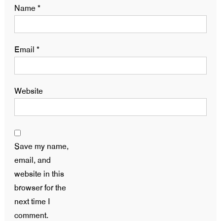
Name
*
Email
*
Website
Save my name,
email, and
website in this
browser for the
next time I
comment.