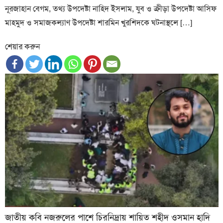
নূরজাহান বেগম, তথ্য উপদেষ্টা নাহিদ ইসলাম, যুব ও ক্রীড়া উপদেষ্টা আসিফ
মাহমুদ ও সমাজকল্যাণ উপদেষ্টা শারমিন খুরশিদকে ঘটনাস্থলে […]
শেয়ার করুন
জাতীয় কবি নজরুলের পাশে চিরনিদ্রায় শায়িত শহীদ ওসমান হাদি