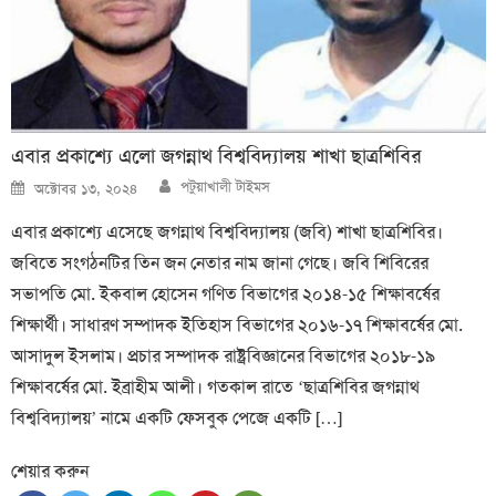
এবার প্রকাশ্যে এলো জগন্নাথ বিশ্ববিদ্যালয় শাখা ছাত্রশিবির
Author
Posted
পটুয়াখালী টাইমস
অক্টোবর ১৩, ২০২৪
on
এবার প্রকাশ্যে এসেছে জগন্নাথ বিশ্ববিদ্যালয় (জবি) শাখা ছাত্রশিবির।
জবিতে সংগঠনটির তিন জন নেতার নাম জানা গেছে। জবি শিবিরের
সভাপতি মো. ইকবাল হোসেন গণিত বিভাগের ২০১৪-১৫ শিক্ষাবর্ষের
শিক্ষার্থী। সাধারণ সম্পাদক ইতিহাস বিভাগের ২০১৬-১৭ শিক্ষাবর্ষের মো.
আসাদুল ইসলাম। প্রচার সম্পাদক রাষ্ট্রবিজ্ঞানের বিভাগের ২০১৮-১৯
শিক্ষাবর্ষের মো. ইব্রাহীম আলী। গতকাল রাতে ‘ছাত্রশিবির জগন্নাথ
বিশ্ববিদ্যালয়’ নামে একটি ফেসবুক পেজে একটি […]
শেয়ার করুন