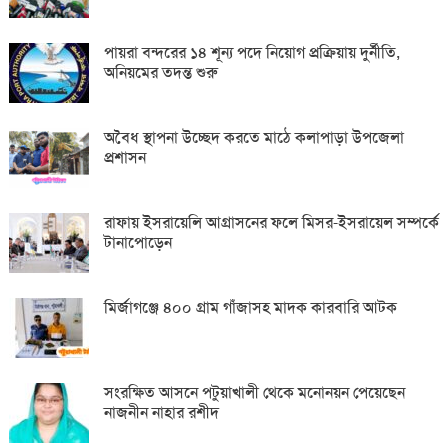
পায়রা বন্দরের ১৪ শূন্য পদে নিয়োগ প্রক্রিয়ায় দুর্নীতি,
অনিয়মের তদন্ত শুরু
অবৈধ স্থাপনা উচ্ছেদ করতে মাঠে কলাপাড়া উপজেলা
প্রশাসন
রাফায় ইসরায়েলি আগ্রাসনের ফলে মিসর-ইসরায়েল সম্পর্কে
টানাপোড়েন
মির্জাগঞ্জে ৪০০ গ্রাম গাঁজাসহ মাদক কারবারি আটক
সংরক্ষিত আসনে পটুয়াখালী থেকে মনোনয়ন পেয়েছেন
নাজনীন নাহার রশীদ