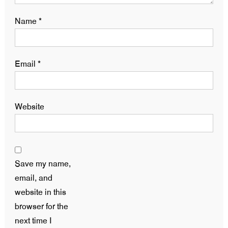
Name
*
Email
*
Website
Save my name,
email, and
website in this
browser for the
next time I