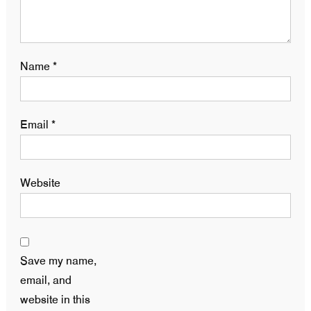
Name
*
Email
*
Website
Save my name,
email, and
website in this