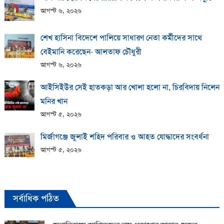
আগস্ট ৬, ২০২৬
শেখ হাসিনা বিদেশে পালিয়ে সাধারণ নেতা কর্মীদের সাথে
বেইমানি করেছেন- আলতাফ চৌধুরী
আগস্ট ৬, ২০২৬
আইসিইউর সেই হাতকড়া আর খোলা হলো না, চিরবিদায় নিলেন
মনির খান
আগস্ট ৫, ২০২৬
মির্জাগঞ্জে জুলাই শহিদ পরিবার ও আহত যোদ্ধাদের সংবর্ধনা
আগস্ট ৫, ২০২৬
সর্বাধিক পঠিত