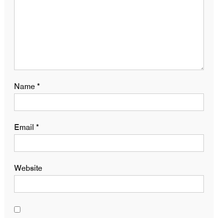
Name
*
Email
*
Website