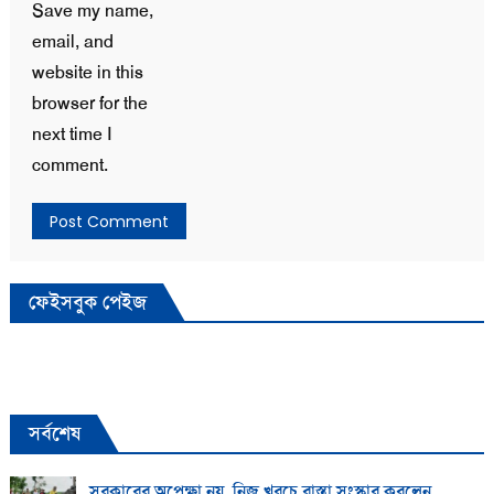
Save my name,
email, and
website in this
browser for the
next time I
comment.
ফেইসবুক পেইজ
সর্বশেষ
সরকারের অপেক্ষা নয়, নিজ খরচে রাস্তা সংস্কার করলেন