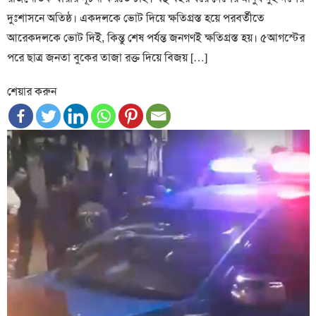
দুঃশাসনে অতিষ্ঠ। একদলকে ভোট দিয়ে ক্ষতিগ্রস্ত হয়ে পরবর্তীতে
আরেকদলকে ভোট দিই, কিন্তু শেষ পর্যন্ত জনগণই ক্ষতিগ্রস্ত হয়। ৫আগস্টের
পরে ছাত্র জনতা বুকের তাজা রক্ত দিয়ে বিজয় […]
শেয়ার করুন