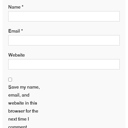
Name
*
Email
*
Website
Save my name,
email, and
website in this
browser for the
next time I
comment.