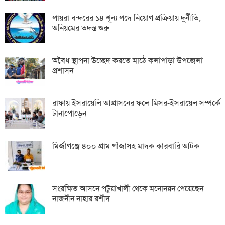
পায়রা বন্দরের ১৪ শূন্য পদে নিয়োগ প্রক্রিয়ায় দুর্নীতি,
অনিয়মের তদন্ত শুরু
অবৈধ স্থাপনা উচ্ছেদ করতে মাঠে কলাপাড়া উপজেলা
প্রশাসন
রাফায় ইসরায়েলি আগ্রাসনের ফলে মিসর-ইসরায়েল সম্পর্কে
টানাপোড়েন
মির্জাগঞ্জে ৪০০ গ্রাম গাঁজাসহ মাদক কারবারি আটক
সংরক্ষিত আসনে পটুয়াখালী থেকে মনোনয়ন পেয়েছেন
নাজনীন নাহার রশীদ