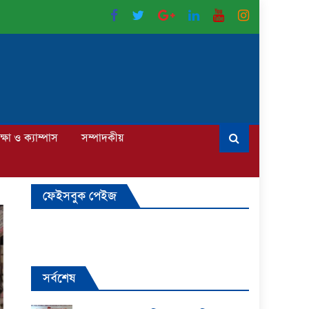
ক্ষা ও ক্যাম্পাস
সম্পাদকীয়
ফেইসবুক পেইজ
সর্বশেষ