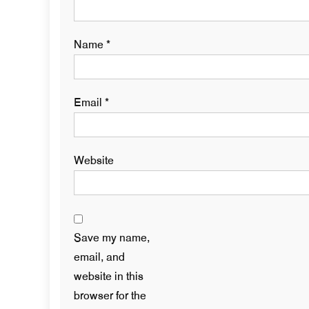
Name
*
Email
*
Website
Save my name,
email, and
website in this
browser for the