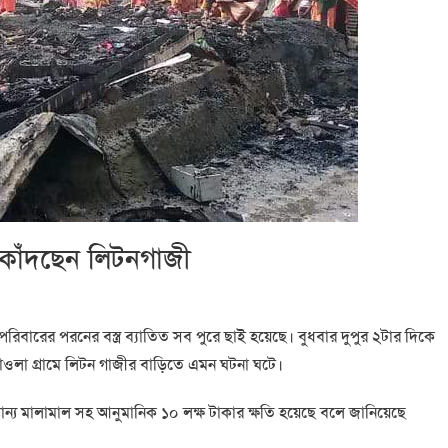
য়ে কাঁদছেন লিটনগাজী
 পরিবারের পরনের বস্ত্র ব্যাতিত সব পুরে ছাই হয়েছে। বুধবার দুপুর ২টার দিকে
ওলা গ্রামে লিটন গাজীর বাড়িতে এমন ঘটনা ঘটে।
যান্য মালামাল সহ আনুমানিক ১০ লক্ষ টাকার ক্ষতি হয়েছে বলে জানিয়েছে