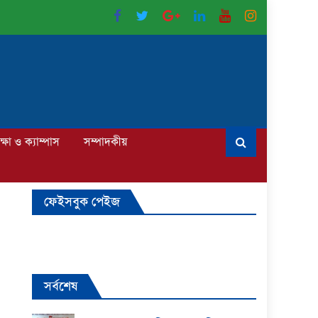
ক্ষা ও ক্যাম্পাস
সম্পাদকীয়
ফেইসবুক পেইজ
সর্বশেষ