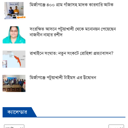
মির্জাগঞ্জে ৪০০ গ্রাম গাঁজাসহ মাদক কারবারি আটক
সংরক্ষিত আসনে পটুয়াখালী থেকে মনোনয়ন পেয়েছেন
নাজনীন নাহার রশীদ
রাখাইনে সংঘাত: নতুন সংকটে রোহিঙ্গা প্রত্যাবাসন?
মির্জাগঞ্জে পটুয়াখালী টাইমস এর উদ্বোধন
ক্যালেন্ডার