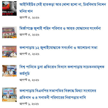
আইসিইউর সেই হাতকড়া আর খোলা হলো না, চিরবিদায় নিলেন
মনির খান
আগস্ট ৫, ২০২৬
মির্জাগঞ্জে জুলাই শহিদ পরিবার ও আহত যোদ্ধাদের সংবর্ধনা
আগস্ট ৫, ২০২৬
কলাপাড়ায় ১২ জুলাইযোদ্ধাকে সবংর্ধনা ও আলোচনা সভা
আগস্ট ৫, ২০২৬
বিশ্ব পানিতে ডুবা প্রতিরোধ দিবসে কলাপাড়ায় সচেতনতামূলক
কর্মসূচি
আগস্ট ৪, ২০২৬
কলাপাড়ায় বিএনপির সভাপতির বিরুদ্ধে মিথ্যা সংবাদের
প্রতিবাদ ও ৪ সনাতনী পরিবারের নিরাপত্তার দাবি
আগস্ট ১, ২০২৬