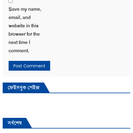
Save my name,
email, and
website in this
browser for the
next time I
comment.
ফেইসবুক পেইজ
সর্বশেষ