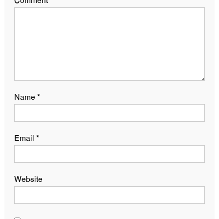
Comment
*
Name
*
Email
*
Website