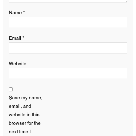
Name
*
Email
*
Website
Save my name,
email, and
website in this
browser for the
next time I