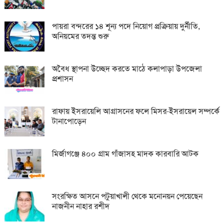
পায়রা বন্দরের ১৪ শূন্য পদে নিয়োগ প্রক্রিয়ায় দুর্নীতি,
অনিয়মের তদন্ত শুরু
অবৈধ স্থাপনা উচ্ছেদ করতে মাঠে কলাপাড়া উপজেলা
প্রশাসন
রাফায় ইসরায়েলি আগ্রাসনের ফলে মিসর-ইসরায়েল সম্পর্কে
টানাপোড়েন
মির্জাগঞ্জে ৪০০ গ্রাম গাঁজাসহ মাদক কারবারি আটক
সংরক্ষিত আসনে পটুয়াখালী থেকে মনোনয়ন পেয়েছেন
নাজনীন নাহার রশীদ