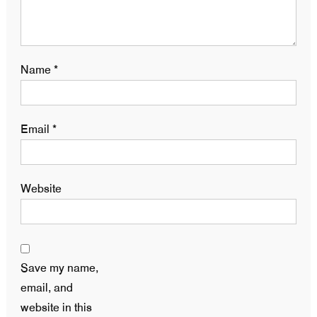
Name
*
Email
*
Website
Save my name,
email, and
website in this