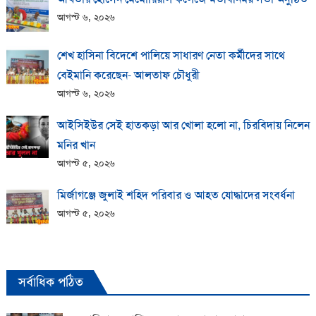
আগস্ট ৬, ২০২৬
শেখ হাসিনা বিদেশে পালিয়ে সাধারণ নেতা কর্মীদের সাথে
বেইমানি করেছেন- আলতাফ চৌধুরী
আগস্ট ৬, ২০২৬
আইসিইউর সেই হাতকড়া আর খোলা হলো না, চিরবিদায় নিলেন
মনির খান
আগস্ট ৫, ২০২৬
মির্জাগঞ্জে জুলাই শহিদ পরিবার ও আহত যোদ্ধাদের সংবর্ধনা
আগস্ট ৫, ২০২৬
সর্বাধিক পঠিত