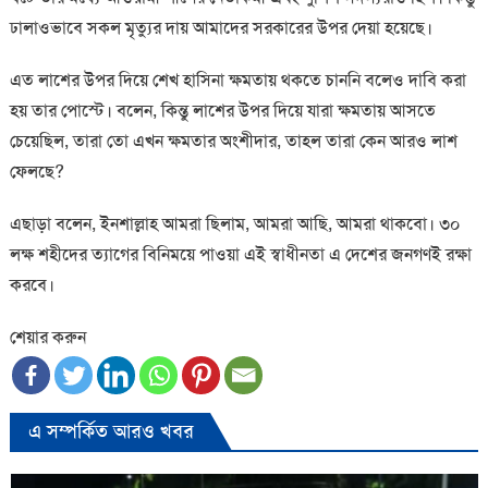
ঢালাওভাবে সকল মৃত্যুর দায় আমাদের সরকারের উপর দেয়া হয়েছে।
এত লাশের উপর দিয়ে শেখ হাসিনা ক্ষমতায় থকতে চাননি বলেও দাবি করা
হয় তার পোস্টে। বলেন, কিন্তু লাশের উপর দিয়ে যারা ক্ষমতায় আসতে
চেয়েছিল, তারা তো এখন ক্ষমতার অংশীদার, তাহল তারা কেন আরও লাশ
ফেলছে?
এছাড়া বলেন, ইনশাল্লাহ আমরা ছিলাম, আমরা আছি, আমরা থাকবো। ৩০
লক্ষ শহীদের ত্যাগের বিনিময়ে পাওয়া এই স্বাধীনতা এ দেশের জনগণই রক্ষা
করবে।
শেয়ার করুন
এ সম্পর্কিত আরও খবর