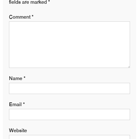
fields are marked
*
Comment
*
Name
*
Email
*
Website