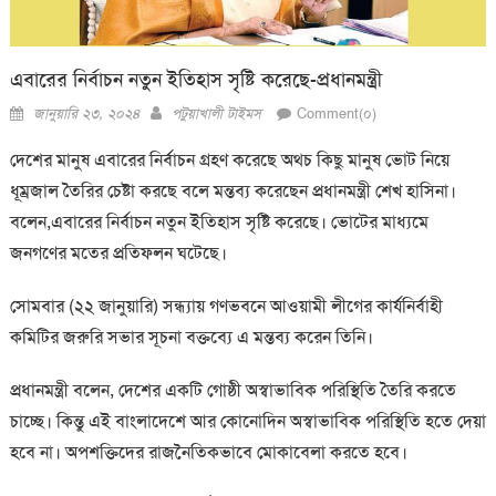
এবারের নির্বাচন নতুন ইতিহাস সৃষ্টি করেছে-প্রধানমন্ত্রী
Posted
Author
জানুয়ারি ২৩, ২০২৪
পটুয়াখালী টাইমস
Comment(০)
on
দেশের মানুষ এবারের নির্বাচন গ্রহণ করেছে অথচ কিছু মানুষ ভোট নিয়ে
ধূম্রজাল তৈরির চেষ্টা করছে বলে মন্তব্য করেছেন প্রধানমন্ত্রী শেখ হাসিনা।
বলেন,এবারের নির্বাচন নতুন ইতিহাস সৃষ্টি করেছে। ভোটের মাধ্যমে
জনগণের মতের প্রতিফলন ঘটেছে।
সোমবার (২২ জানুয়ারি) সন্ধ্যায় গণভবনে আওয়ামী লীগের কার্যনির্বাহী
কমিটির জরুরি সভার সূচনা বক্তব্যে এ মন্তব্য করেন তিনি।
প্রধানমন্ত্রী বলেন, দেশের একটি গোষ্ঠী অস্বাভাবিক পরিস্থিতি তৈরি করতে
চাচ্ছে। কিন্তু এই বাংলাদেশে আর কোনোদিন অস্বাভাবিক পরিস্থিতি হতে দেয়া
হবে না। অপশক্তিদের রাজনৈতিকভাবে মোকাবেলা করতে হবে।