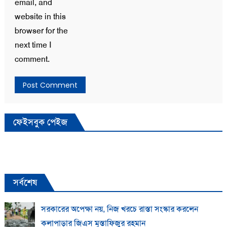
email, and
website in this
browser for the
next time I
comment.
ফেইসবুক পেইজ
সর্বশেষ
সরকারের অপেক্ষা নয়, নিজ খরচে রাস্তা সংস্কার করলেন
কলাপাড়ার জিএস মুস্তাফিজুর রহমান