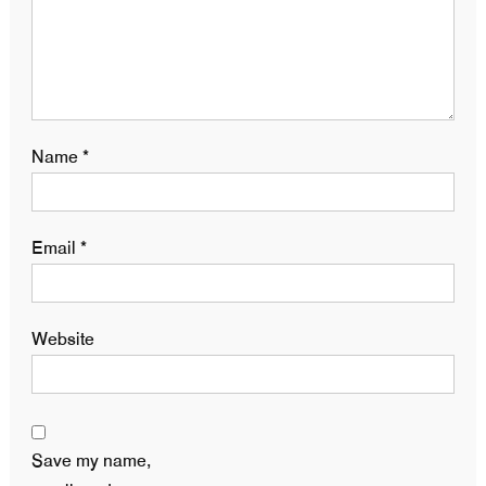
Name
*
Email
*
Website
Save my name,