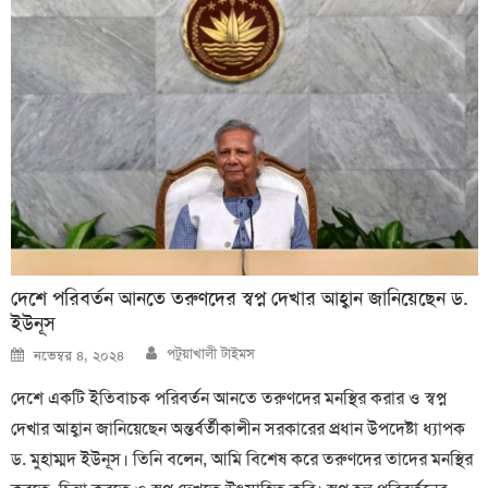
দেশে পরিবর্তন আনতে তরুণদের স্বপ্ন দেখার আহ্বান জানিয়েছেন ড.
ইউনূস
Author
Posted
পটুয়াখালী টাইমস
নভেম্বর ৪, ২০২৪
on
দেশে একটি ইতিবাচক পরিবর্তন আনতে তরুণদের মনস্থির করার ও স্বপ্ন
দেখার আহ্বান জানিয়েছেন অন্তর্বর্তীকালীন সরকারের প্রধান উপদেষ্টা ধ্যাপক
ড. মুহাম্মদ ইউনূস। তিনি বলেন, আমি বিশেষ করে তরুণদের তাদের মনস্থির