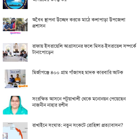
অবৈধ স্থাপনা উচ্ছেদ করতে মাঠে কলাপাড়া উপজেলা
প্রশাসন
রাফায় ইসরায়েলি আগ্রাসনের ফলে মিসর-ইসরায়েল সম্পর্কে
টানাপোড়েন
মির্জাগঞ্জে ৪০০ গ্রাম গাঁজাসহ মাদক কারবারি আটক
সংরক্ষিত আসনে পটুয়াখালী থেকে মনোনয়ন পেয়েছেন
নাজনীন নাহার রশীদ
রাখাইনে সংঘাত: নতুন সংকটে রোহিঙ্গা প্রত্যাবাসন?