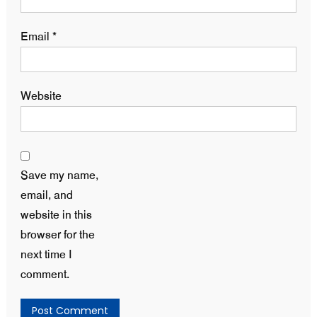
Email
*
Website
Save my name,
email, and
website in this
browser for the
next time I
comment.