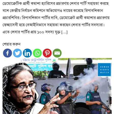
ডেমোক্রেটিক প্রার্থী কমালা হ্যারিসের প্রচারণায় লেবার পার্টি সহায়তা করছে
বলে কেন্দ্রীয় নির্বাচন কমিশনে অভিযোগও দায়ের করেছে রিপাবলিকান
প্রচারশিবির। রিপাবলিকান পার্টির দাবি, ডেমোক্রেট প্রার্থী কমালার প্রচারণায়
স্বেচ্ছাসেবী হয়ে বেআইনিভাবে সহায়তা করছেন লেবার পার্টির সদস্যরা।
এতে লেবার পার্টির প্রায় ১০০ সদস্য যুক্ত […]
শেয়ার করুন