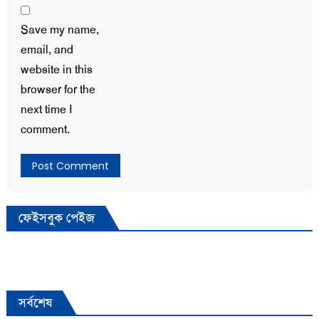
Save my name,
email, and
website in this
browser for the
next time I
comment.
ফেইসবুক পেইজ
সর্বশেষ