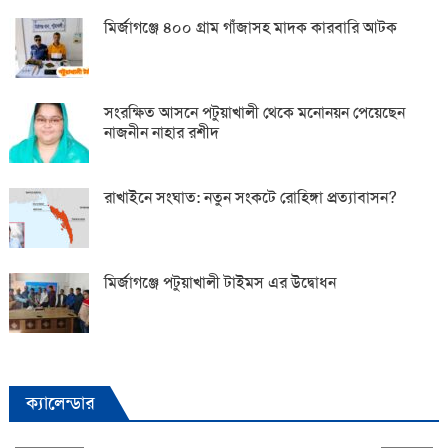
মির্জাগঞ্জে ৪০০ গ্রাম গাঁজাসহ মাদক কারবারি আটক
সংরক্ষিত আসনে পটুয়াখালী থেকে মনোনয়ন পেয়েছেন
নাজনীন নাহার রশীদ
রাখাইনে সংঘাত: নতুন সংকটে রোহিঙ্গা প্রত্যাবাসন?
মির্জাগঞ্জে পটুয়াখালী টাইমস এর উদ্বোধন
ক্যালেন্ডার