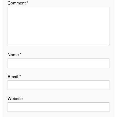
Comment
*
Name
*
Email
*
Website