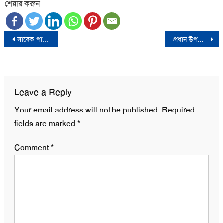
শেয়ার করুন
Post
সাবেক পানি সম্পদ প্রতিমন্ত্রী মাহবুবুর রহমানের ইন্তেকাল
প্রধান উপদেষ্টার সঙ্গে সেনা প্রধানের সাক্ষাৎ
navigation
Leave a Reply
Your email address will not be published.
Required
fields are marked
*
Comment
*