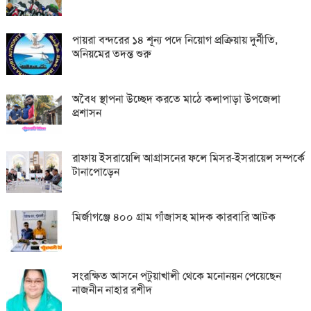
পায়রা বন্দরের ১৪ শূন্য পদে নিয়োগ প্রক্রিয়ায় দুর্নীতি,
অনিয়মের তদন্ত শুরু
অবৈধ স্থাপনা উচ্ছেদ করতে মাঠে কলাপাড়া উপজেলা
প্রশাসন
রাফায় ইসরায়েলি আগ্রাসনের ফলে মিসর-ইসরায়েল সম্পর্কে
টানাপোড়েন
মির্জাগঞ্জে ৪০০ গ্রাম গাঁজাসহ মাদক কারবারি আটক
সংরক্ষিত আসনে পটুয়াখালী থেকে মনোনয়ন পেয়েছেন
নাজনীন নাহার রশীদ