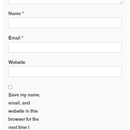
Name
*
Email
*
Website
Save my name,
email, and
website in this
browser for the
next time I