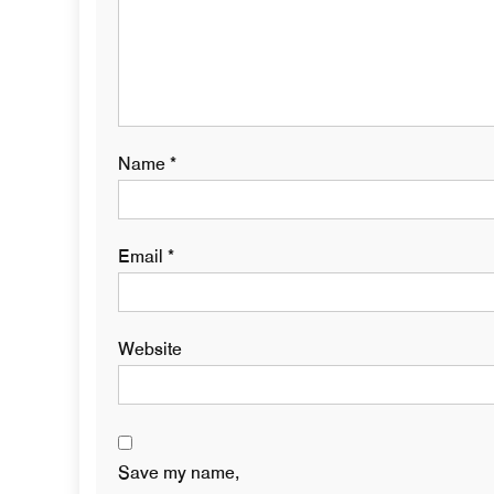
Name
*
Email
*
Website
Save my name,