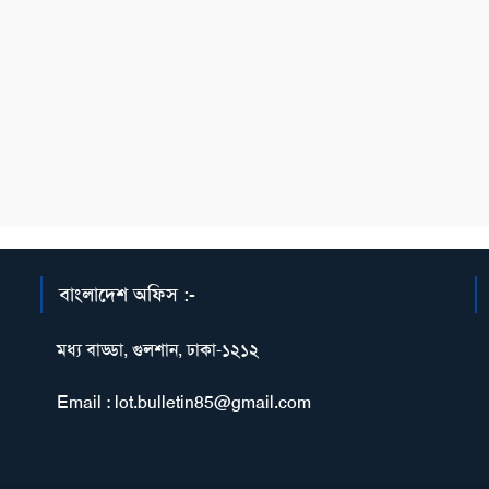
বাংলাদেশ অফিস :-
মধ্য বাড্ডা, গুলশান, ঢাকা-১২১২
Email : lot.bulletin85@gmail.com