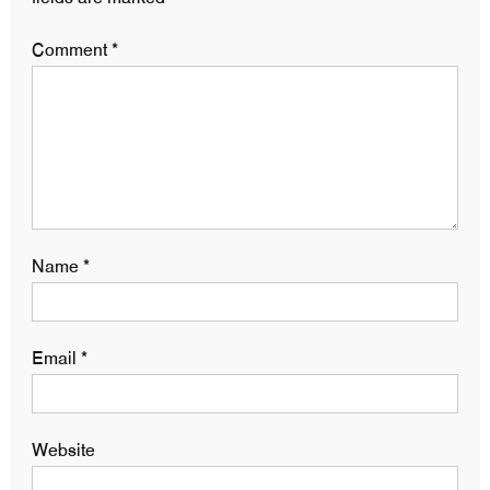
Comment
*
Name
*
Email
*
Website