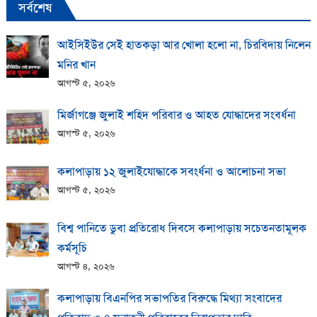
সর্বশেষ
আইসিইউর সেই হাতকড়া আর খোলা হলো না, চিরবিদায় নিলেন
মনির খান
আগস্ট ৫, ২০২৬
মির্জাগঞ্জে জুলাই শহিদ পরিবার ও আহত যোদ্ধাদের সংবর্ধনা
আগস্ট ৫, ২০২৬
কলাপাড়ায় ১২ জুলাইযোদ্ধাকে সবংর্ধনা ও আলোচনা সভা
আগস্ট ৫, ২০২৬
বিশ্ব পানিতে ডুবা প্রতিরোধ দিবসে কলাপাড়ায় সচেতনতামূলক
কর্মসূচি
আগস্ট ৪, ২০২৬
কলাপাড়ায় বিএনপির সভাপতির বিরুদ্ধে মিথ্যা সংবাদের