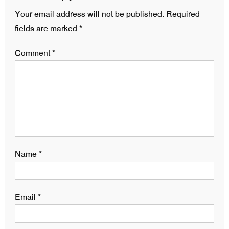
Your email address will not be published.
Required
fields are marked
*
Comment
*
Name
*
Email
*