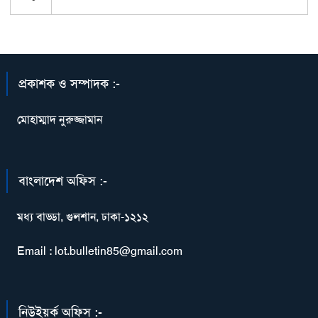
প্রকাশক ও সম্পাদক :-
মোহাম্মাদ নুরুজ্জামান
বাংলাদেশ অফিস :-
মধ্য বাড্ডা, গুলশান, ঢাকা-১২১২
Email : lot.bulletin85@gmail.com
নিউইয়র্ক অফিস :-