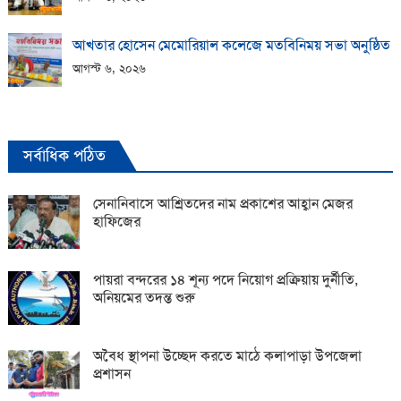
আখতার হোসেন মেমোরিয়াল কলেজে মতবিনিময় সভা অনুষ্ঠিত
আগস্ট ৬, ২০২৬
সর্বাধিক পঠিত
সেনানিবাসে আশ্রিতদের নাম প্রকাশের আহ্বান মেজর
হাফিজের
পায়রা বন্দরের ১৪ শূন্য পদে নিয়োগ প্রক্রিয়ায় দুর্নীতি,
অনিয়মের তদন্ত শুরু
অবৈধ স্থাপনা উচ্ছেদ করতে মাঠে কলাপাড়া উপজেলা
প্রশাসন