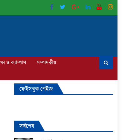
ক্ষা ও ক্যাম্পাস
সম্পাদকীয়
ফেইসবুক পেইজ
সর্বশেষ