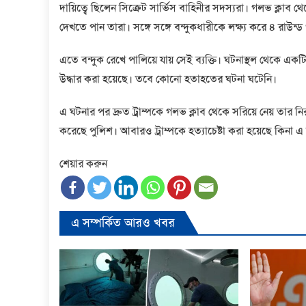
দায়িত্বে ছিলেন সিক্রেট সার্ভিস বাহিনীর সদস্যরা। গলভ ক্লাব 
দেখতে পান তারা। সঙ্গে সঙ্গে বন্দুকধারীকে লক্ষ্য করে ৪ রাউন্ড 
এতে বন্দুক রেখে পালিয়ে যায় সেই ব্যক্তি। ঘটনাস্থল থেকে এক
উদ্ধার করা হয়েছে। তবে কোনো হতাহতের ঘটনা ঘটেনি।
এ ঘটনার পর দ্রুত ট্রাম্পকে গলভ ক্লাব থেকে সরিয়ে নেয় তার নি
করেছে পুলিশ। আবারও ট্রাম্পকে হত্যাচেষ্টা করা হয়েছে কিনা
শেয়ার করুন
এ সম্পর্কিত আরও খবর