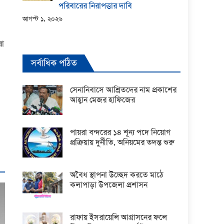
পরিবারের নিরাপত্তার দাবি
আগস্ট ১, ২০২৬
রা
সর্বাধিক পঠিত
সেনানিবাসে আশ্রিতদের নাম প্রকাশের
আহ্বান মেজর হাফিজের
পায়রা বন্দরের ১৪ শূন্য পদে নিয়োগ
প্রক্রিয়ায় দুর্নীতি, অনিয়মের তদন্ত শুরু
অবৈধ স্থাপনা উচ্ছেদ করতে মাঠে
কলাপাড়া উপজেলা প্রশাসন
রাফায় ইসরায়েলি আগ্রাসনের ফলে