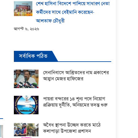
শেখ হাসিনা বিদেশে পালিয়ে সাধারণ নেতা
কর্মীদের সাথে বেইমানি করেছেন-
আলতাফ চৌধুরী
আগস্ট ৬, ২০২৬
সর্বাধিক পঠিত
সেনানিবাসে আশ্রিতদের নাম প্রকাশের
আহ্বান মেজর হাফিজের
পায়রা বন্দরের ১৪ শূন্য পদে নিয়োগ
প্রক্রিয়ায় দুর্নীতি, অনিয়মের তদন্ত শুরু
অবৈধ স্থাপনা উচ্ছেদ করতে মাঠে
কলাপাড়া উপজেলা প্রশাসন