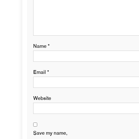
Name
*
Email
*
Website
Save my name,