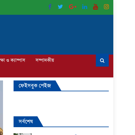
ক্ষা ও ক্যাম্পাস
সম্পাদকীয়
ফেইসবুক পেইজ
সর্বশেষ