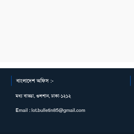
বাংলাদেশ অফিস :-
মধ্য বাড্ডা, গুলশান, ঢাকা-১২১২
Email : lot.bulletin85@gmail.com