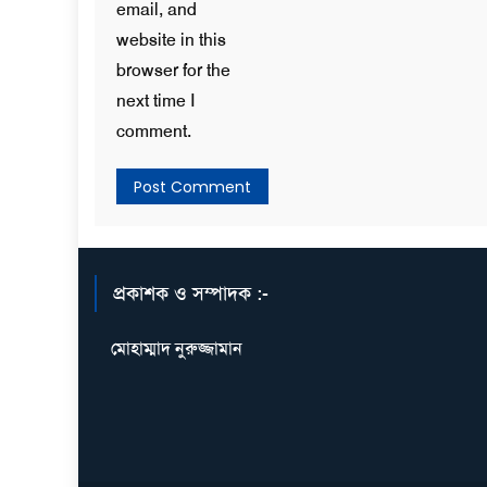
email, and
website in this
browser for the
next time I
comment.
প্রকাশক ও সম্পাদক :-
মোহাম্মাদ নুরুজ্জামান