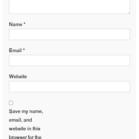
Name
*
Email
*
Website
Save my name,
email, and
website in this
browser for the