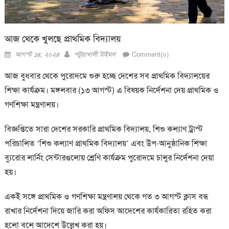
আজ থেকে খুলছে প্রাথমিক বিদ্যালয়
Posted
Author
আগস্ট ১৪, ২০২৪
পটুয়াখালী টাইমস
Comment(০)
on
আজ বুধবার থেকে পুরোদমে শুরু হচ্ছে দেশের সব প্রাথমিক বিদ্যালয়ের
শিক্ষা কার্যক্রম। মঙ্গলবার (১৩ আগস্ট) এ বিষয়ক নির্দেশনা দেয় প্রাথমিক ও
গণশিক্ষা মন্ত্রণালয়।
বিজ্ঞপ্তিতে সারা দেশের সরকারি প্রাথমিক বিদ্যালয়, শিশু কল্যাণ ট্রাস্ট
পরিচালিত ‘শিশু কল্যাণ প্রাথমিক বিদ্যালয়’ এবং উপ-আনুষ্ঠানিক শিক্ষা
ব্যুরোর লার্নিং সেন্টারগুলোয় শ্রেণি কার্যক্রম পুরোদমে চালুর নির্দেশনা দেয়া
হয়।
একই সঙ্গে প্রাথমিক ও গণশিক্ষা মন্ত্রণালয় থেকে গত ৩ আগস্ট ক্লাস বন্ধ
রাখার নির্দেশনা দিয়ে জারি করা অফিস আদেশের কার্যকারিতা রহিত করা
হলো বলে আদেশে উল্লেখ করা হয়।