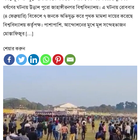
ধর্ষণের ঘটনায় উত্তাল পুরো জাহাঙ্গীরনগর বিশ্ববিদ্যালয়। এ ঘটনায় রোববার
(৪ ফেব্রুয়ারি) বিকেলে ৭ জনকে অভিযুক্ত করে পৃথক মামলা দায়ের করেছে
বিশ্ববিদ্যালয় কর্তৃপক্ষ। পাশাপাশি, আন্দোলনের মুখে মূল সন্দেহভাজন
মোস্তাফিজুর […]
শেয়ার করুন