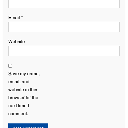
Email
*
Website
Save my name,
email, and
website in this
browser for the
next time I
comment.