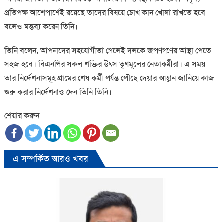
প্রতিপক্ষ আশেপাশেই রয়েছে তাদের বিষয়ে চোখ কান খোলা রাখতে হবে
বলেও মন্তব্য করেন তিনি।
তিনি বলেন, আপনাদের সহযোগীতা পেলেই দলকে জপণগণের আস্থা পেতে
সহজ হবে। বিএনপির সকল শক্তির উৎস তৃণমূলের নেতাকর্মীরা। এ সময়
তার নির্দেশনাসমূহ গ্রামের শেষ কর্মী পর্যন্ত পৌছে দেয়ার আহ্বান জানিয়ে কাজ
শুরু করার নির্দেশনাও দেন তিনি তিনি।
শেয়ার করুন
এ সম্পর্কিত আরও খবর