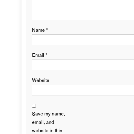
Name
*
Email
*
Website
Save my name,
email, and
website in this