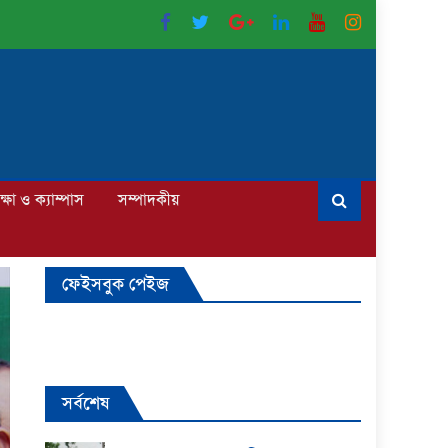
ক্ষা ও ক্যাম্পাস
সম্পাদকীয়
ফেইসবুক পেইজ
সর্বশেষ