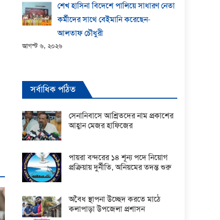
শেখ হাসিনা বিদেশে পালিয়ে সাধারণ নেতা
কর্মীদের সাথে বেইমানি করেছেন-
আলতাফ চৌধুরী
আগস্ট ৬, ২০২৬
সর্বাধিক পঠিত
সেনানিবাসে আশ্রিতদের নাম প্রকাশের
আহ্বান মেজর হাফিজের
পায়রা বন্দরের ১৪ শূন্য পদে নিয়োগ
প্রক্রিয়ায় দুর্নীতি, অনিয়মের তদন্ত শুরু
অবৈধ স্থাপনা উচ্ছেদ করতে মাঠে
কলাপাড়া উপজেলা প্রশাসন