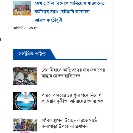
শেখ হাসিনা বিদেশে পালিয়ে সাধারণ নেতা
কর্মীদের সাথে বেইমানি করেছেন-
আলতাফ চৌধুরী
আগস্ট ৬, ২০২৬
স
সর্বাধিক পঠিত
সেনানিবাসে আশ্রিতদের নাম প্রকাশের
আহ্বান মেজর হাফিজের
পায়রা বন্দরের ১৪ শূন্য পদে নিয়োগ
প্রক্রিয়ায় দুর্নীতি, অনিয়মের তদন্ত শুরু
অবৈধ স্থাপনা উচ্ছেদ করতে মাঠে
কলাপাড়া উপজেলা প্রশাসন