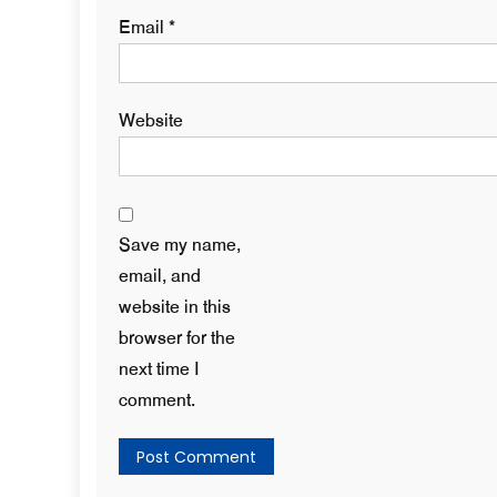
Email
*
Website
Save my name,
email, and
website in this
browser for the
next time I
comment.